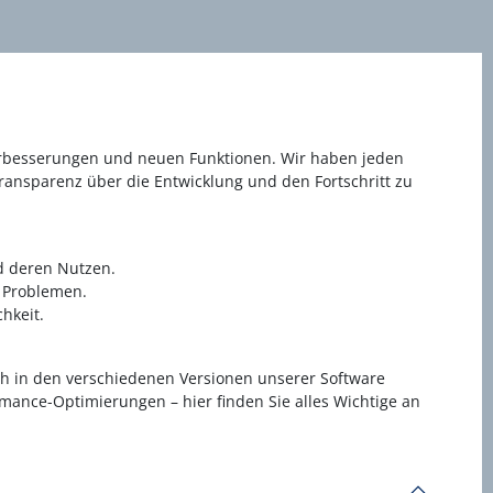
Verbesserungen und neuen Funktionen. Wir haben jeden
Transparenz über die Entwicklung und den Fortschritt zu
d deren Nutzen.
 Problemen.
hkeit.
ch in den verschiedenen Versionen unserer Software
mance-Optimierungen – hier finden Sie alles Wichtige an