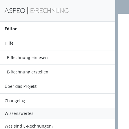
Editor
Hilfe
E-Rechnung einlesen
E-Rechnung erstellen
Über das Projekt
Changelog
Wissenswertes
Was sind E-Rechnungen?