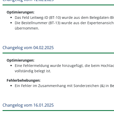
Optimierungen:
Das Feld Leitweg-ID (BT-10) wurde aus dem Belegdaten-B
Die Bestellnummer (BT-13) wurde aus der Expertenansicht
übernommen.
Changelog vom 04.02.2025
Optimierungen:
Eine Fehlermeldung wurde hinzugefügt, die beim Hochlad
vollständig belegt ist.
Fehlerbehebungen:
Ein Fehler im Zusammenhang mit Sonderzeichen (&) in B
Changelog vom 16.01.2025