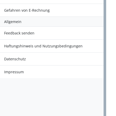
Gefahren von E-Rechnung
Allgemein
Feedback senden
Haftungshinweis und Nutzungsbedingungen
Datenschutz
Impressum